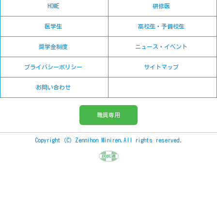
HOME
研修医
医学生
高校生・予備校生
奨学金制度
ニュース・イベント
プライバシーポリシー
サイトマップ
お問い合わせ
職員専用
Copyright（C）Zennihon Miniren.All rights reserved.