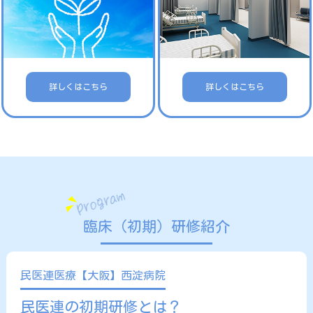
詳しくはこちら
詳しくはこちら
臨床（初期）研修紹介
民医連医療【大阪】西淀病院
民医連の初期研修とは？