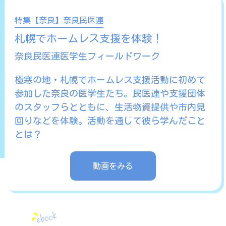
特集【奈良】奈良民医連
札幌でホームレス支援を体験！
奈良民医連医学生フィールドワーク
極寒の地・札幌でホームレス支援活動に初めて
参加した奈良の医学生たち。民医連や支援団体
のスタッフらとともに、生活物資提供や市内見
回りなどを体験。活動を通じて彼ら学んだこと
とは？
動画をみる