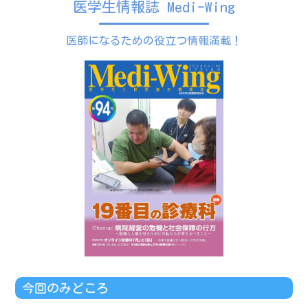
医学生情報誌 Medi-Wing
医師になるための役立つ情報満載！
今回のみどころ