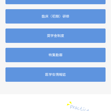
臨床（初期）研修
奨学金制度
特集動画
医学生情報誌