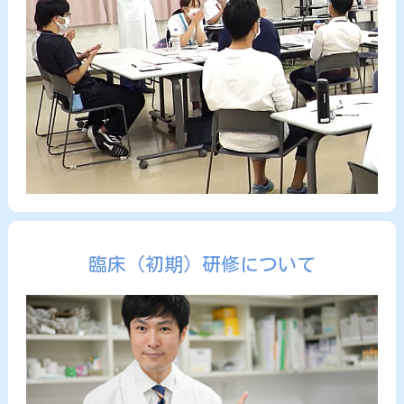
臨床（初期）研修について