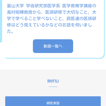
富山大学 学術研究部医学系 医学教育学講座の
高村昭輝教授から、医師研修で大切なこと、大
学で学べること学べないこと、民医連の医師研
修はどう見えているかなどのお話を伺いまし
た。
動画一覧へ
menu
病院実習