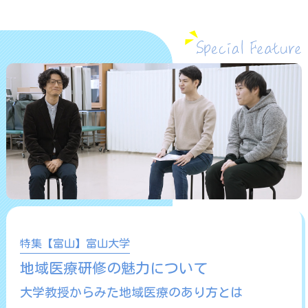
特集【富山】富山大学
地域医療研修の魅力について
大学教授からみた地域医療のあり方とは