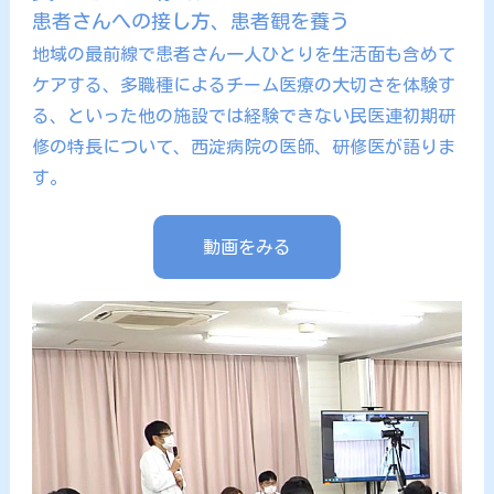
患者さんへの接し方、患者観を養う
地域の最前線で患者さん一人ひとりを生活面も含めて
ケアする、多職種によるチーム医療の大切さを体験す
る、といった他の施設では経験できない民医連初期研
修の特長について、西淀病院の医師、研修医が語りま
す。
動画をみる