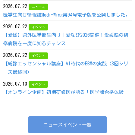
2026.07.22
ニュース
医学生向け情報誌Medi-Wing第94号電子版を公開しました。
2026.07.22
イベント
【愛媛】県外医学部生向け｜愛なび2026開催！愛媛県の研
修病院を一度に知るチャンス
2026.07.22
イベント
【総診エッセンシャル講座】AI時代のEBMの実践（3回シリ
ーズ最終回）
2026.07.10
イベント
【オンライン企画】初期研修医が語る！医学部合格体験
ニュースイベント一覧