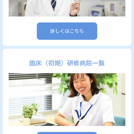
詳しくはこちら
臨床（初期）研修病院一覧