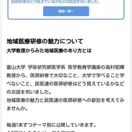
地域医療研修の魅力について
大学教授からみた地域医療のあり方とは
富山大学 学術研究部医学系 医学教育学講座の高村昭輝
教授から、医師研修で大切なこと、大学で学べること学
べないこと、民医連の医師研修はどう見えているかなど
のお話を伺いました。
地域医療の魅力と民医連の医師研修への参加を考えてみ
ませんか。
毎週1本ずつテーマ別に公開していきます。