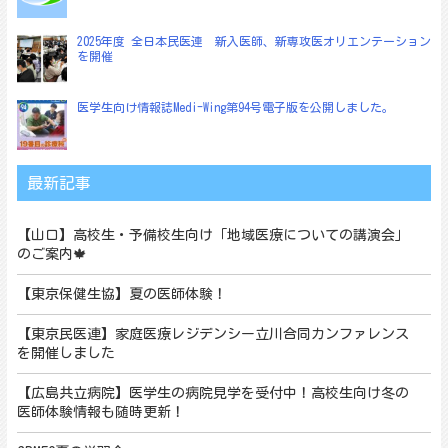
2025年度 全日本民医連 新入医師、新専攻医オリエンテーション
を開催
医学生向け情報誌Medi-Wing第94号電子版を公開しました。
最新記事
【山口】高校生・予備校生向け「地域医療についての講演会」
のご案内🍁
【東京保健生協】夏の医師体験！
【東京民医連】家庭医療レジデンシー立川合同カンファレンス
を開催しました
【広島共立病院】医学生の病院見学を受付中！高校生向け冬の
医師体験情報も随時更新！