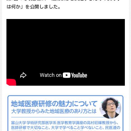
は何か」を公開しました。