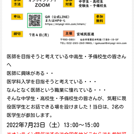
医師を目指そうと考えている中高生・予備校生の皆さん
へ
医師に興味がある・・
医学科入学を目指そうと考えている・・・
なんとなく医師という職業に憧れている・・・
そんな中学生・高校生・予備校生の皆さんが、気軽に現
役医学生とお話できる場を設けました！当日は、2名の
医学生が参加します。
2022年7月23日（土）13:00～15:00