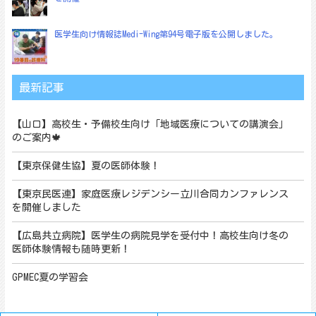
医学生向け情報誌Medi-Wing第94号電子版を公開しました。
最新記事
【山口】高校生・予備校生向け「地域医療についての講演会」
のご案内🍁
【東京保健生協】夏の医師体験！
【東京民医連】家庭医療レジデンシー立川合同カンファレンス
を開催しました
【広島共立病院】医学生の病院見学を受付中！高校生向け冬の
医師体験情報も随時更新！
GPMEC夏の学習会