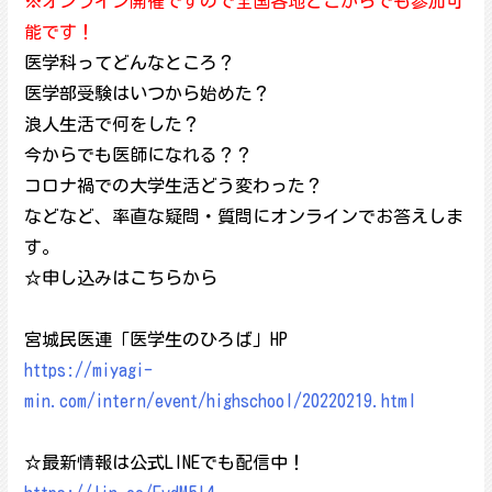
※オンライン開催ですので全国各地どこからでも参加可
能です！
医学科ってどんなところ？
医学部受験はいつから始めた？
浪人生活で何をした？
今からでも医師になれる？？
コロナ禍での大学生活どう変わった？
などなど、率直な疑問・質問にオンラインでお答えしま
す。
☆申し込みはこちらから
宮城民医連「医学生のひろば」HP
https://miyagi-
min.com/intern/event/highschool/20220219.html
☆最新情報は公式LINEでも配信中！