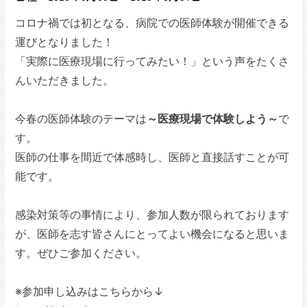
コロナ禍では初となる、病院での医師体験が開催できる
運びとなりました！
「実際に医療現場に行ってみたい！」という声をたくさ
んいただきました。
今春の医師体験のテーマは
～医療現場で体験しよう～
で
す。
医師の仕事を間近で体感時し、医師と直接話すことが可
能です。
感染対策等の事情により、参加人数が限られております
が、医師を志す皆さんにとってよい機会になると思いま
す。ぜひご参加ください。
※参加申し込みはこちらから↓