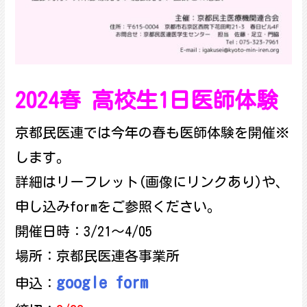
2024春 高校生1日医師体験
京都民医連では今年の春も医師体験を開催※
します。
詳細はリーフレット(画像にリンクあり)や、
申し込みformをご参照ください。
開催日時：3/21～4/05
場所：京都民医連各事業所
google form
申込：