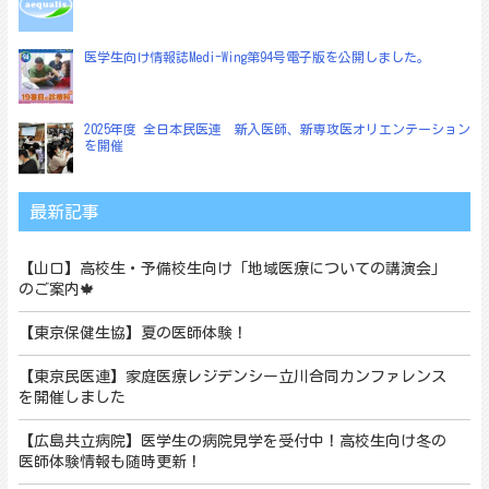
医学生向け情報誌Medi-Wing第94号電子版を公開しました。
2025年度 全日本民医連 新入医師、新専攻医オリエンテーション
を開催
最新記事
【山口】高校生・予備校生向け「地域医療についての講演会」
のご案内🍁
【東京保健生協】夏の医師体験！
【東京民医連】家庭医療レジデンシー立川合同カンファレンス
を開催しました
【広島共立病院】医学生の病院見学を受付中！高校生向け冬の
医師体験情報も随時更新！