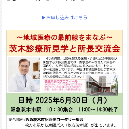
▶お申し込みはこちら