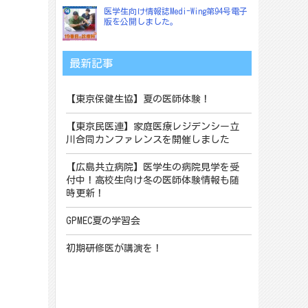
医学生向け情報誌Medi-Wing第94号電子
版を公開しました。
最新記事
【東京保健生協】夏の医師体験！
【東京民医連】家庭医療レジデンシー立
川合同カンファレンスを開催しました
【広島共立病院】医学生の病院見学を受
付中！高校生向け冬の医師体験情報も随
時更新！
GPMEC夏の学習会
初期研修医が講演を！