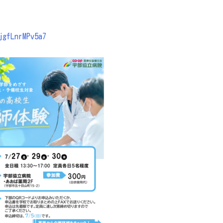
jgfLnrMPv5a7