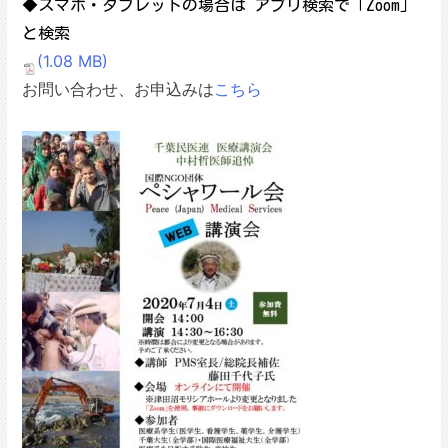
◆スマホ・タブレットの場合は アプリ検索で「Zoom」
と検索
(1.08 MB)
お問い合わせ、お申込みは
こちら