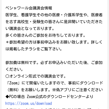
ペシャワール会講演会情報
医学生、看護学生その他の医療・介護系学生や、医療者
を志す高校生・受験生の皆さんに是非聞いていただきた
い講演会となっております。
多くの皆さんのご参加をお待ちしております。
＊参加希望の方は事前申込みをお願い致します。詳しく
は掲載したチラシをご覧下さい。
参加費は無料です。必ずお申込みいただいた後、ご参加
ください。
○オンライン形式での講演会です。
「Zoom」にて開催いたしますので、事前にダウンロード
（無料）をお願いします。※偽アプリにご注意ください
◆PCの場合 Zoom公式のダウンロードセンターより
https://zoom.us/download