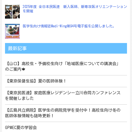
2025年度 全日本民医連 新入医師、新専攻医オリエンテーション
を開催
医学生向け情報誌Medi-Wing第94号電子版を公開しました。
最新記事
【山口】高校生・予備校生向け「地域医療についての講演会」
のご案内🍁
【東京保健生協】夏の医師体験！
【東京民医連】家庭医療レジデンシー立川合同カンファレンス
を開催しました
【広島共立病院】医学生の病院見学を受付中！高校生向け冬の
医師体験情報も随時更新！
GPMEC夏の学習会