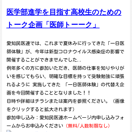
医学部進学を目指す高校生のための
トーク企画「医師トーーク」
愛知民医連では、これまで夏休みに行ってきた「一日医
師体験」が、今年は新型コロナウイルス感染症の影響で
開催することができませんでした..
例年多くの方に参加いただき、医師の仕事を知りやりが
いを感じてもらい、明確な目標を持って受験勉強に頑張
れるように 実施してきた 「一日医師体験」の代替え企
画を今回開催することとなりました！！
日時や詳細はチラシまたは案内を参照ください。（画像
をクリックすると拡大されます）
参加申し込み：愛知民医連ホームページ内申し込みフォ
ームからお申込みください
（無料/人数制限なし）