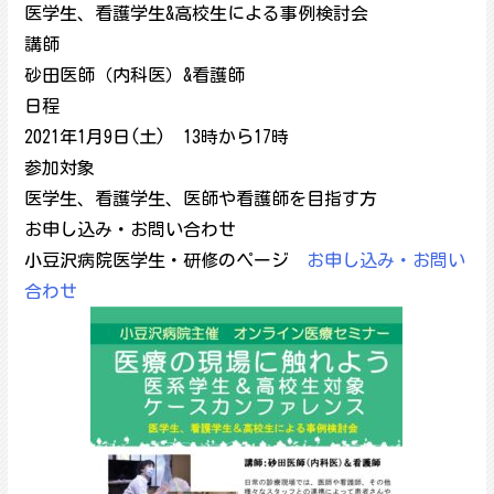
医学生、看護学生&高校生による事例検討会
講師
砂田医師（内科医）&看護師
日程
2021年1月9日(土) 13時から17時
参加対象
医学生、看護学生、医師や看護師を目指す方
お申し込み・お問い合わせ
小豆沢病院医学生・研修のページ
お申し込み・お問い
合わせ