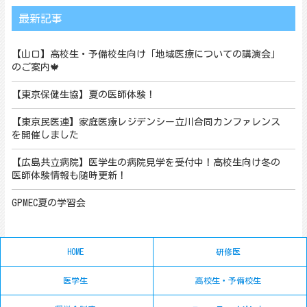
最新記事
【山口】高校生・予備校生向け「地域医療についての講演会」
のご案内🍁
【東京保健生協】夏の医師体験！
【東京民医連】家庭医療レジデンシー立川合同カンファレンス
を開催しました
【広島共立病院】医学生の病院見学を受付中！高校生向け冬の
医師体験情報も随時更新！
GPMEC夏の学習会
HOME
研修医
医学生
高校生・予備校生