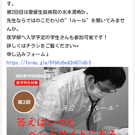
す。
第2回目は愛媛生協病院の水本潤希Dr。
先生ならではのこだわりの”1ルール”を聞いてみませ
んか。
医学部へ入学予定の学生さんも参加可能です！
詳しくはチラシをご覧ください👀
申し込みフォーム↓
https://forms.gle/9fbKy6edChADTn8r5