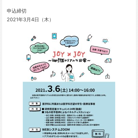
申込締切
2021年3月4日（木）