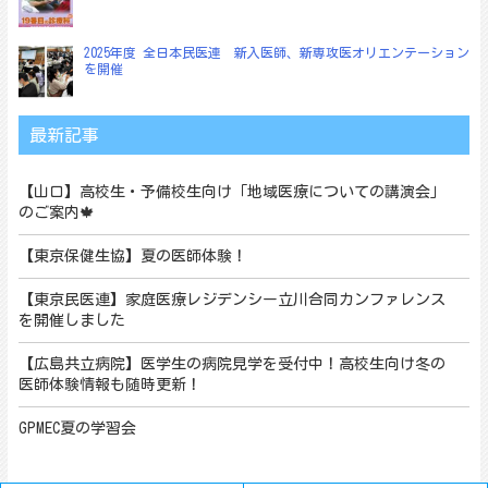
2025年度 全日本民医連 新入医師、新専攻医オリエンテーション
を開催
最新記事
【山口】高校生・予備校生向け「地域医療についての講演会」
のご案内🍁
【東京保健生協】夏の医師体験！
【東京民医連】家庭医療レジデンシー立川合同カンファレンス
を開催しました
【広島共立病院】医学生の病院見学を受付中！高校生向け冬の
医師体験情報も随時更新！
GPMEC夏の学習会