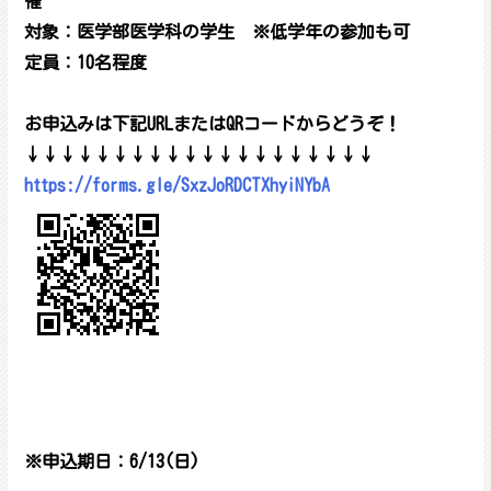
催
対象：医学部医学科の学生 ※低学年の参加も可
定員：10名程度
お申込みは下記URLまたはQRコードからどうぞ！
↓↓↓↓↓↓↓↓↓↓↓↓↓↓↓↓↓↓↓↓
https://forms.gle/SxzJoRDCTXhyiNYbA
※申込期日：6/13(日)