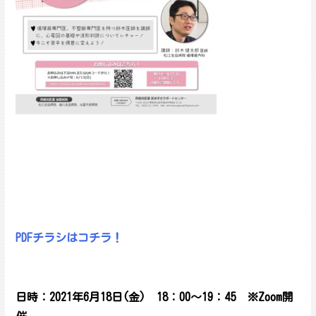
PDFチラシはコチラ！
日時：2021年6月18日(金) 18：00～19：45 ※Zoom開