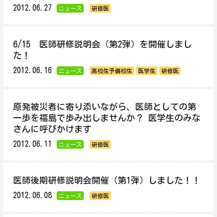
2012.06.27
ニュース
研修医
6/15 医師研修説明会（第2弾）を開催しまし
た！
2012.06.16
ニュース
高校生予備校生
医学生
研修医
原発被災者に寄り添いながら、医師としての第
一歩を福島で歩み出しませんか？ 医学生のみな
さんに呼びかけます
2012.06.11
ニュース
研修医
医師後期研修説明会開催（第1弾）しました！！
2012.06.08
ニュース
研修医