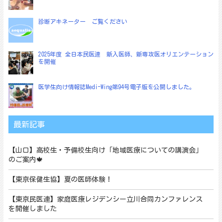
診断アキネーター ご覧ください
2025年度 全日本民医連 新入医師、新専攻医オリエンテーション
を開催
医学生向け情報誌Medi-Wing第94号電子版を公開しました。
最新記事
【山口】高校生・予備校生向け「地域医療についての講演会」
のご案内🍁
【東京保健生協】夏の医師体験！
【東京民医連】家庭医療レジデンシー立川合同カンファレンス
を開催しました