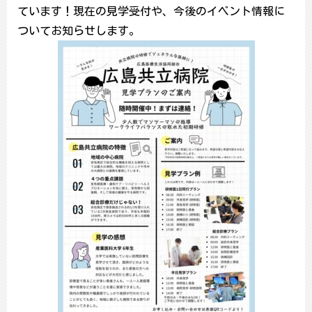
ています！現在の見学受付や、今後のイベント情報に
ついてお知らせします。