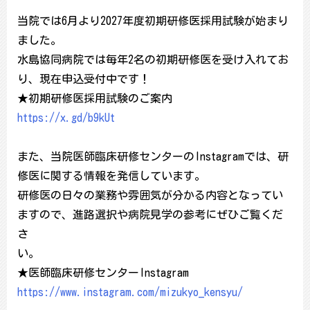
当院では6月より2027年度初期研修医採用試験が始まり
ました。
水島協同病院では毎年2名の初期研修医を受け入れてお
り、現在申込受付中です！
★初期研修医採用試験のご案内
https://x.gd/b9kUt
また、当院医師臨床研修センターのInstagramでは、研
修医に関する情報を発信しています。
研修医の日々の業務や雰囲気が分かる内容となってい
ますので、進路選択や病院見学の参考にぜひご覧くだ
さ
い。
★医師臨床研修センターInstagram
https://www.instagram.com/mizukyo_kensyu/