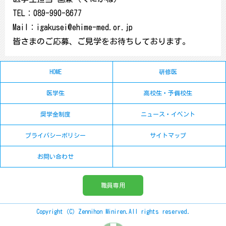
TEL：089-990-8677
Mail：igakusei@ehime-med.or.jp
皆さまのご応募、ご見学をお待ちしております。
HOME
研修医
医学生
高校生・予備校生
奨学金制度
ニュース・イベント
プライバシーポリシー
サイトマップ
お問い合わせ
職員専用
Copyright（C）Zennihon Miniren.All rights reserved.