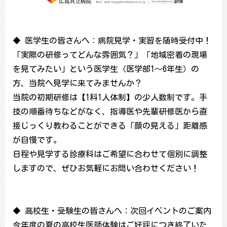
◆ 医学生の皆さんへ：病院見学・実習を随時受付中！
「実際の研修ってどんな雰囲気？」「地域密着の現場
を見てみたい」という医学生（医学部1〜6年生）の
方、当院へ見学に来てみませんか？
当院の初期研修は【1科1人体制】の少人数制です。手
技の順番待ちなどがなく、指導医や先輩研修医から直
接じっくり教わることができる「顔の見える」距離感
が自慢です。
日程や見学する診療科はご希望に合わせて個別に調整
しますので、ぜひお気軽にお問い合わせください！
◆ 高校生・受験生の皆さんへ：次回イベントのご案内
今年度の夏の高校生医師体験はご好評につき終了いた