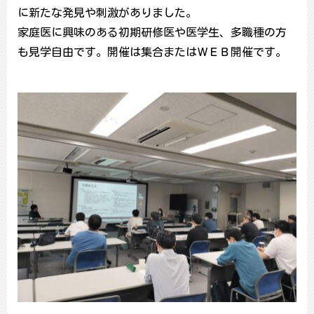
に新たな発見や刺激がありました。
家庭医に興味のある初期研修医や医学生、多職種の方
も見学自由です。開催は集合またはＷＥＢ開催です。