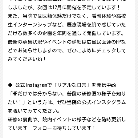
しましたが、次回は12月に開催を予定しています！
また、当院では医師体験だけでなく、看護体験や高校
生インターンシップなど、医療現場を肌で感じていた
だける数多くの企画を年間を通して開催しています。
最新の募集状況やイベントの詳細は広島民医連のHPな
どでお知らせしますので、ぜひこまめにチェックして
みてくださいね！
◆ 公式Instagramで「リアルな日常」を発信中📸
「HPだけでは分からない、普段の研修医の様子を知り
たい！」という方は、ぜひ当院の公式インスタグラム
を覗いてみてください。
研修の裏側や、院内イベントの様子などを随時更新し
ています。フォローお待ちしています！