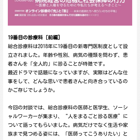
19番目の診療科［前編]
総合診療科は2018年に19番目の新専門医制度として設
立されました。年齢や性別、病気の種類を問わず、患
者さんを「全人的」に診ることが特徴です。
最近ドラマで話題になっていますが、実際はどんな仕
事をして、どんな思いで患者さんと向き合っているの
かご存じでしょうか。
今回の対談では、総合診療科の医師と医学生、ソーシ
ャルワーカーが集まり、“人をまるごと診る医療”に
ついて語ってもらいました。病気だけでなく生活や家
族まで見つめる姿には、「医師ってこうありたい」と