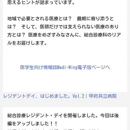
思えるヒントが詰まっています。
地域で必要とされる医療とは？ 最期に寄り添うと
は？ そして、医師だけでは支えられない医療のあり
方とは？ 医療をめざすみなさんに、総合診療科のリア
ルをお届けします。
医学生向け情報誌Medi-Wing電子版ページへ
レジデントデイ、はじめました。Vol.2｜甲府共立病院
総合診療レジデント・デイを開催しました。今回は後
編をアップしました！！