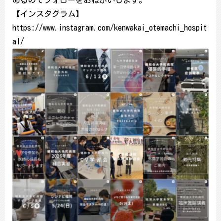
あるのでフォローをおねがいします。
【インスタグラム】
https://www.instagram.com/kenwakai_otemachi_hospit
al/