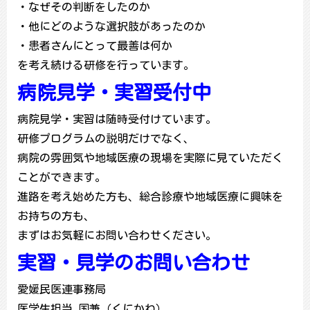
・なぜその判断をしたのか
・他にどのような選択肢があったのか
・患者さんにとって最善は何か
を考え続ける研修を行っています。
病院見学・実習受付中
病院見学・実習は随時受付けています。
研修プログラムの説明だけでなく、
病院の雰囲気や地域医療の現場を実際に見ていただく
ことができます。
進路を考え始めた方も、総合診療や地域医療に興味を
お持ちの方も、
まずはお気軽にお問い合わせください。
実習・見学のお問い合わせ
愛媛民医連事務局
医学生担当 国兼（くにかね）