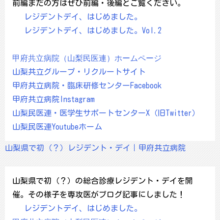
前編まだの方はぜひ前編・後編とご覧ください。
レジデントデイ、はじめました。
レジデントデイ、はじめました。Vol.2
甲府共立病院（山梨民医連）ホームページ
山梨共立グループ・リクルートサイト
甲府共立病院・臨床研修センターFacebook
甲府共立病院Instagram
山梨民医連・医学生サポートセンターX（旧Twitter）
山梨民医連Youtubeホーム
山梨県で初（？）レジデント・デイ｜甲府共立病院
山梨県で初（？）の総合診療レジデント・デイを開
催。その様子を専攻医がブログ記事にしました！
レジデントデイ、はじめました。