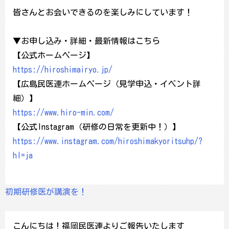
皆さんとお会いできるのを楽しみにしています！
▼お申し込み・詳細・最新情報はこちら
【公式ホームページ】
https://hiroshimairyo.jp/
【広島民医連ホームページ（見学申込・イベント詳
細）】
https://www.hiro-min.com/
【公式Instagram（研修の日常を更新中！）】
https://www.instagram.com/hiroshimakyoritsuhp/?
hl=ja
初期研修医が講演を！
こんにちは！福岡民医連よりご報告いたします