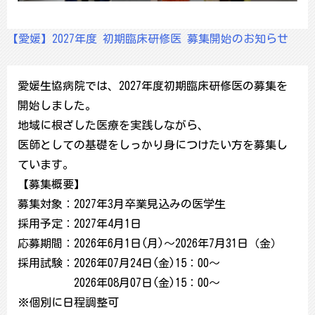
【愛媛】2027年度 初期臨床研修医 募集開始のお知らせ
愛媛生協病院では、2027年度初期臨床研修医の募集を
開始しました。
地域に根ざした医療を実践しながら、
医師としての基礎をしっかり身につけたい方を募集し
ています。
【募集概要】
募集対象：2027年3月卒業見込みの医学生
採用予定：2027年4月1日
応募期間：2026年6月1日(月)～2026年7月31日（金）
採用試験：2026年07月24日(金)15：00～
2026年08月07日(金)15：00～
※個別に日程調整可