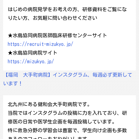
はじめの病院見学をお考えの方、研修資料をご覧にな
りたい方、お気軽に問い合わせください
★水島協同病院医師臨床研修センターサイト
https://recruit-mizukyo.jp/
★水島協同病院サイト
https://mizukyo.jp/
【福岡 大手町病院】インスタグラム、毎週必ず更新して
います！
北九州にある健和会大手町病院です。
当院ではインスタグラムの投稿に力を入れており、研
修医の日常や医学生企画を毎週投稿しています。
特に救急分野の学習会は豊富で、学生向け企画も多数