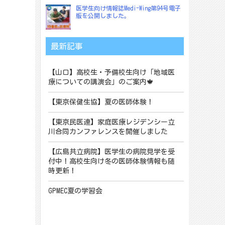
医学生向け情報誌Medi-Wing第94号電子
版を公開しました。
最新記事
【山口】高校生・予備校生向け「地域医
療についての講演会」のご案内🍁
【東京保健生協】夏の医師体験！
【東京民医連】家庭医療レジデンシー立
川合同カンファレンスを開催しました
【広島共立病院】医学生の病院見学を受
付中！高校生向け冬の医師体験情報も随
時更新！
GPMEC夏の学習会