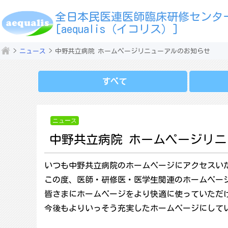
全日本民医連医師臨床研修センタ
[aequalis（イコリス）]
ニュース
中野共立病院 ホームページリニューアルのお知らせ
すべて
ニュース
中野共立病院 ホームページリ
いつも中野共立病院のホームページにアクセスい
この度、医師・研修医・医学生関連のホームペー
皆さまにホームページをより快適に使っていただ
今後もよりいっそう充実したホームページにして