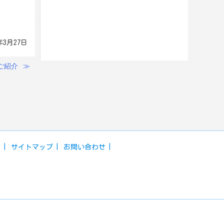
年3月27日
ご紹介
≫
ー
サイトマップ
お問い合わせ