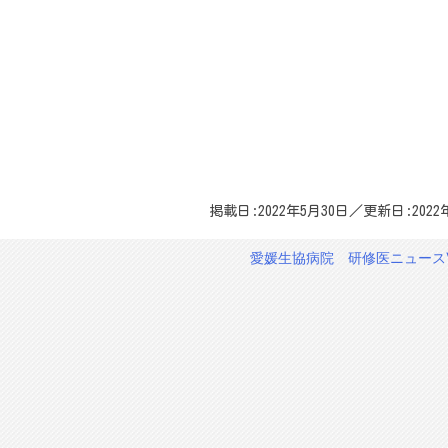
掲載日:2022年5月30日／更新日:2022
愛媛生協病院 研修医ニュースV