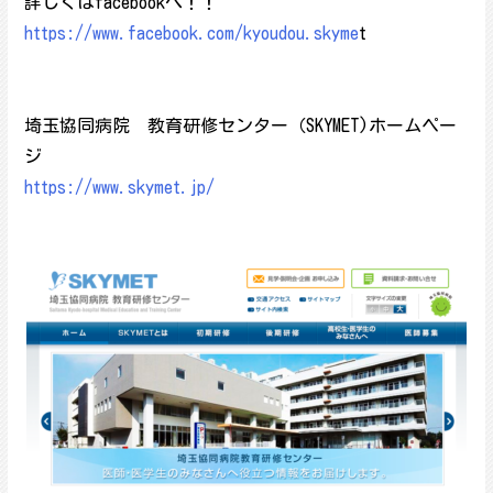
詳しくはfacebookへ！！
https://www.facebook.com/kyoudou.skyme
t
埼玉協同病院 教育研修センター（SKYMET)ホームペー
ジ
https://www.skymet.jp/