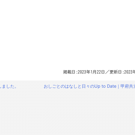
掲載日:2023年1月22日／更新日:2023
しました。
おしごとのはなしと日々のUp to Date｜甲府