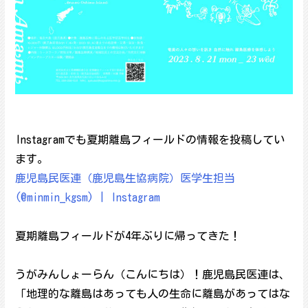
Instagramでも夏期離島フィールドの情報を投稿してい
ます。
鹿児島民医連（鹿児島生協病院）医学生担当
(@minmin_kgsm) | Instagram
夏期離島フィールドが4年ぶりに帰ってきた！
うがみんしょーらん（こんにちは）！鹿児島民医連は、
「地理的な離島はあっても人の生命に離島があってはな