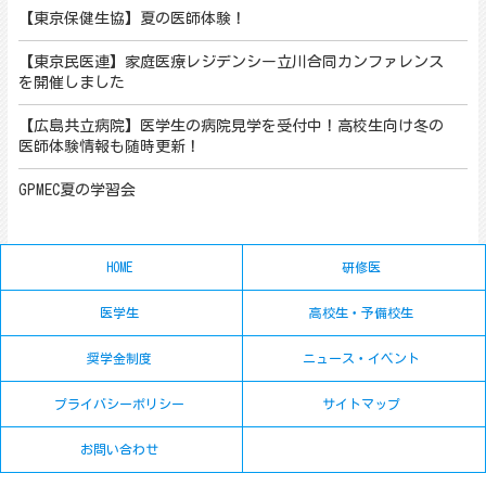
【東京保健生協】夏の医師体験！
【東京民医連】家庭医療レジデンシー立川合同カンファレンス
を開催しました
【広島共立病院】医学生の病院見学を受付中！高校生向け冬の
医師体験情報も随時更新！
GPMEC夏の学習会
HOME
研修医
医学生
高校生・予備校生
奨学金制度
ニュース・イベント
プライバシーポリシー
サイトマップ
お問い合わせ