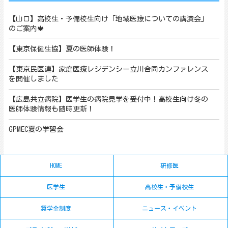
【山口】高校生・予備校生向け「地域医療についての講演会」
のご案内🍁
【東京保健生協】夏の医師体験！
【東京民医連】家庭医療レジデンシー立川合同カンファレンス
を開催しました
【広島共立病院】医学生の病院見学を受付中！高校生向け冬の
医師体験情報も随時更新！
GPMEC夏の学習会
HOME
研修医
医学生
高校生・予備校生
奨学金制度
ニュース・イベント