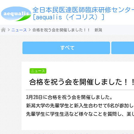
全日本民医連医師臨床研修センタ
[aequalis（イコリス）]
ニュース
合格を祝う会を開催しました！！ 新潟
すべて
ニュース
合格を祝う会を開催しました！
3月28日に合格を祝う会を開催しました。
新潟大学の先輩学生と新入生合わせて6名が参加
先輩学生に学生生活など様々なことを質問し、楽