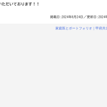
いただいております！！
掲載日:2024年6月24日／更新日:2024
家庭医とポートフォリオ｜甲府共