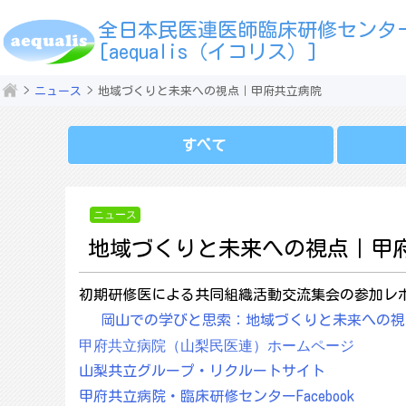
全日本民医連医師臨床研修センタ
[aequalis（イコリス）]
ニュース
地域づくりと未来への視点｜甲府共立病院
すべて
ニュース
地域づくりと未来への視点｜甲
初期研修医による共同組織活動交流集会の参加レ
岡山での学びと思索：地域づくりと未来への視
甲府共立病院（山梨民医連）ホームページ
山梨共立グループ・リクルートサイト
甲府共立病院・臨床研修センターFacebook