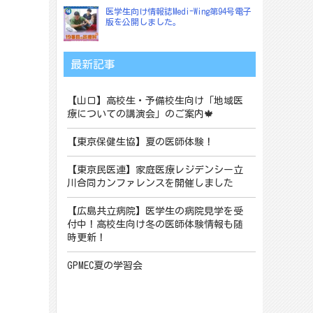
医学生向け情報誌Medi-Wing第94号電子
版を公開しました。
最新記事
【山口】高校生・予備校生向け「地域医
療についての講演会」のご案内🍁
【東京保健生協】夏の医師体験！
【東京民医連】家庭医療レジデンシー立
川合同カンファレンスを開催しました
【広島共立病院】医学生の病院見学を受
付中！高校生向け冬の医師体験情報も随
時更新！
GPMEC夏の学習会