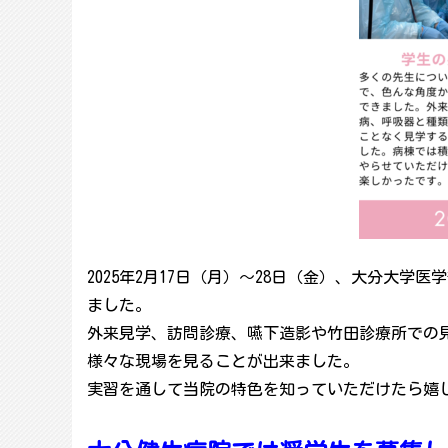
2025年2月17日（月）～28日（金）、大分大学
ました。
外来見学、訪問診療、嚥下造影や竹田診療所での
様々な現場を見ることが出来ました。
実習を通して当院の特色を知っていただけたら嬉