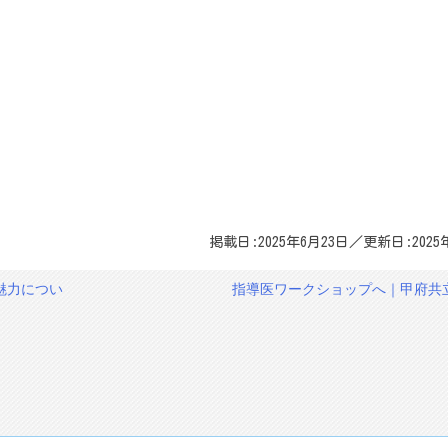
掲載日:2025年6月23日／更新日:2025
魅力につい
指導医ワークショップへ｜甲府共