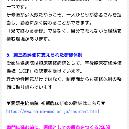
一つです。
研修医が少人数だからこそ、一人ひとりが患者さんを担
当し、診療に深く関わることができます。
「見て終わる研修」ではなく、自分で考えながら経験を
積む環境があります。
5．第三者評価に支えられた研修体制
愛媛生協病院は臨床研修病院として、卒後臨床研修評価
機構（JCEP）の認定を受けています。
理念や雰囲気だけではなく、制度面からも研修体制の整
備に取り組んでいます。
▼愛媛生協病院 初期臨床研修の詳細はこちら▼
https://www.ehime-med.or.jp/resident.html
専門に進む前に、医師としての原点をつくる2年間