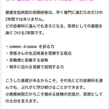
愛媛生協病院の初期研修は、早く専門に進むためだけの
2年間ではありません。
どの診療科に進んでも支えになる、医師としての基礎を
身につける2年間です。
・common disease を診る力
・患者さんの生活背景を理解する視点
・多職種と協働する姿勢
・相手に伝わる言葉で説明する力
こうした基礎があるからこそ、その先にどの診療科を選
んでも、ぶれずに学び続けることができます。
小規模病院だからこそ積める経験の密度が、医師として
の土台を支えます。