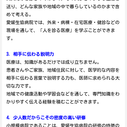
送り、どんな家族や地域の中で暮らしているのかまで含
めて考える。
愛媛生協病院では、外来・病棟・在宅医療・健診などの
現場を通して、「人を診る医療」を学ぶことができま
す。
3．相手に伝わる説明力
医療は、知識があるだけでは成り立ちません。
患者さんやご家族、地域住民に対して、医学的な内容を
相手に伝わる言葉で説明する力も、医師に求められる大
切な力です。
地域での健康活動や学習会などを通して、専門知識をわ
かりやすく伝える経験を積むことができます。
4．少人数だからこその密度の高い研修
小規模病院であることは、愛媛生協病院の研修の特徴の