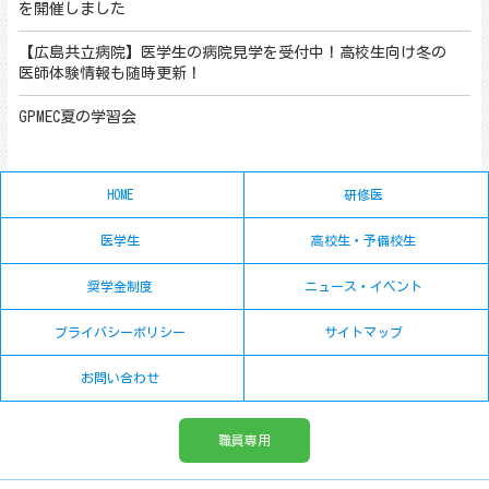
を開催しました
【広島共立病院】医学生の病院見学を受付中！高校生向け冬の
医師体験情報も随時更新！
GPMEC夏の学習会
HOME
研修医
医学生
高校生・予備校生
奨学金制度
ニュース・イベント
プライバシーポリシー
サイトマップ
お問い合わせ
職員専用