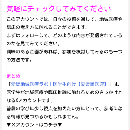
気軽にチェックしてみてください
このアカウントでは、日々の投稿を通して、地域医療や
臨床の考え方に触れることができます。
まずはフォローして、どのような内容が発信されている
のかを見てみてください。
興味のある企画があれば、参加を検討してみるのも一つ
の方法です。
まとめ
「
愛媛地域医療ラボ｜医学生向け【愛媛民医連】
」は、
医学生が地域医療や臨床推論に触れるためのきっかけと
なるXアカウントです。
普段の学びに少し視点を加えたい方にとって、参考にな
る情報が見つかるかもしれません。
▼Ｘアカウントはコチラ▼