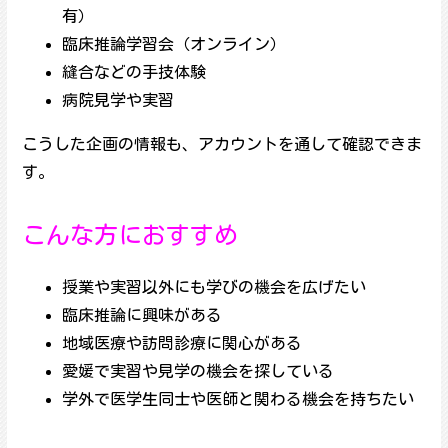
有）
臨床推論学習会（オンライン）
縫合などの手技体験
病院見学や実習
こうした企画の情報も、アカウントを通して確認できま
す。
こんな方におすすめ
授業や実習以外にも学びの機会を広げたい
臨床推論に興味がある
地域医療や訪問診療に関心がある
愛媛で実習や見学の機会を探している
学外で医学生同士や医師と関わる機会を持ちたい