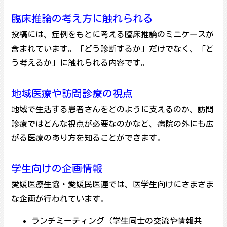
臨床推論の考え方に触れられる
投稿には、症例をもとに考える臨床推論のミニケースが
含まれています。「どう診断するか」だけでなく、「ど
う考えるか」に触れられる内容です。
地域医療や訪問診療の視点
地域で生活する患者さんをどのように支えるのか、訪問
診療ではどんな視点が必要なのかなど、病院の外にも広
がる医療のあり方を知ることができます。
学生向けの企画情報
愛媛医療生協・愛媛民医連では、医学生向けにさまざま
な企画が行われています。
ランチミーティング（学生同士の交流や情報共