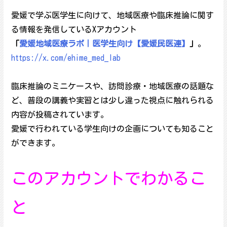
愛媛で学ぶ医学生に向けて、地域医療や臨床推論に関す
る情報を発信しているXアカウント
「
愛媛地域医療ラボ｜医学生向け【愛媛民医連】
」
。
https://x.com/ehime_med_lab
臨床推論のミニケースや、訪問診療・地域医療の話題な
ど、普段の講義や実習とは少し違った視点に触れられる
内容が投稿されています。
愛媛で行われている学生向けの企画についても知ること
ができます。
このアカウントでわかるこ
と