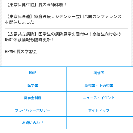
【東京保健生協】夏の医師体験！
【東京民医連】家庭医療レジデンシー立川合同カンファレンス
を開催しました
【広島共立病院】医学生の病院見学を受付中！高校生向け冬の
医師体験情報も随時更新！
GPMEC夏の学習会
HOME
研修医
医学生
高校生・予備校生
奨学金制度
ニュース・イベント
プライバシーポリシー
サイトマップ
お問い合わせ