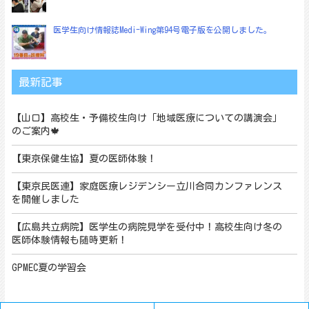
医学生向け情報誌Medi-Wing第94号電子版を公開しました。
最新記事
【山口】高校生・予備校生向け「地域医療についての講演会」
のご案内🍁
【東京保健生協】夏の医師体験！
【東京民医連】家庭医療レジデンシー立川合同カンファレンス
を開催しました
【広島共立病院】医学生の病院見学を受付中！高校生向け冬の
医師体験情報も随時更新！
GPMEC夏の学習会