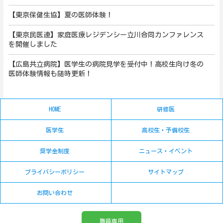
【東京保健生協】夏の医師体験！
【東京民医連】家庭医療レジデンシー立川合同カンファレンス
を開催しました
【広島共立病院】医学生の病院見学を受付中！高校生向け冬の
医師体験情報も随時更新！
HOME
研修医
医学生
高校生・予備校生
奨学金制度
ニュース・イベント
プライバシーポリシー
サイトマップ
お問い合わせ
職員専用