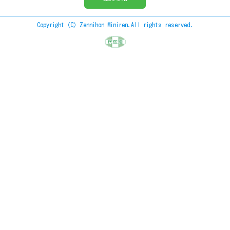
Copyright（C）Zennihon Miniren.All rights reserved.