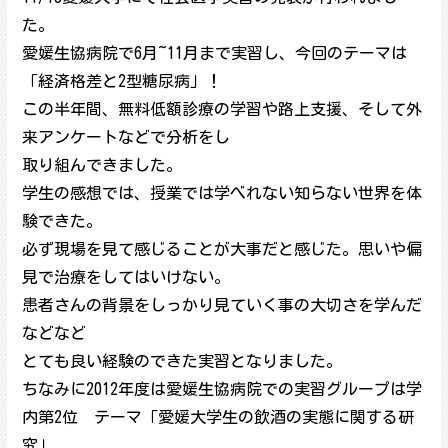
た。
愛媛生協病院で6月~11月まで実習し、今回のテーマは
「経済格差と2型糖尿病」！
この半年間、無料低額診療の学習や路上支援、そして外
来アンケートなどで分析をし
取り組んできました。
学生の感想では、授業では学べれない知らない世界を体
験できた。
必ず現場を見て感じることが大事だと感じた。思いや偏
見で治療をしてはいけない。
患者さんの背景をしっかり見ていく事の大切さを学んだ
などなど
とても良い経験のできた実習となりました。
ちなみに2012年度は愛媛生協病院での実習グループは学
内第2位 テーマ「愛媛大学生の飲酒の実態に関する研
究」