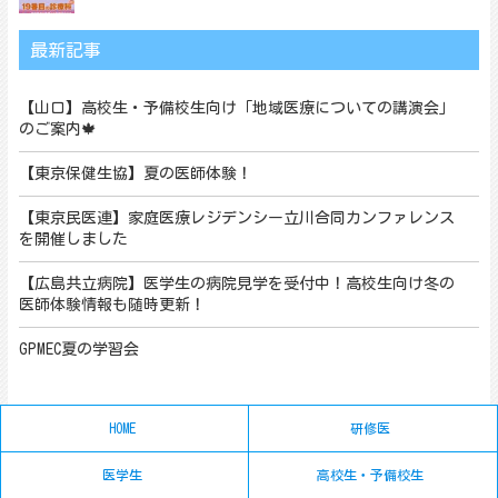
最新記事
【山口】高校生・予備校生向け「地域医療についての講演会」
のご案内🍁
【東京保健生協】夏の医師体験！
【東京民医連】家庭医療レジデンシー立川合同カンファレンス
を開催しました
【広島共立病院】医学生の病院見学を受付中！高校生向け冬の
医師体験情報も随時更新！
GPMEC夏の学習会
HOME
研修医
医学生
高校生・予備校生