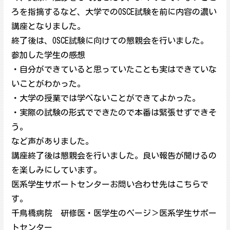
ろを指摘するなど、大学でのOSCE試験を前に内容の濃い
講座となりました。
終了後は、OSCE試験に向けての懇親会を行いました。
参加した学生の感想
・自分ができていると思っていたことも実はできていな
いことがわかった。
・大学の授業では学べないことができてよかった。
・実際の試験の形式でできたので本番は緊張せずできそ
う。
など声がありました。
講座終了後は懇親会を行いました。良い報告が聞けるの
を楽しみにしています。
医系学生サポートセンターお問い合わせ先はこちらで
す。
千鳥橋病院 研修医・医学生のページ＞医系学生サポー
トセンター