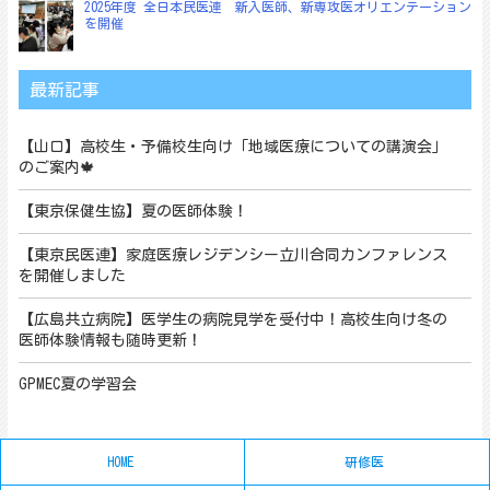
2025年度 全日本民医連 新入医師、新専攻医オリエンテーション
を開催
最新記事
【山口】高校生・予備校生向け「地域医療についての講演会」
のご案内🍁
【東京保健生協】夏の医師体験！
【東京民医連】家庭医療レジデンシー立川合同カンファレンス
を開催しました
【広島共立病院】医学生の病院見学を受付中！高校生向け冬の
医師体験情報も随時更新！
GPMEC夏の学習会
HOME
研修医