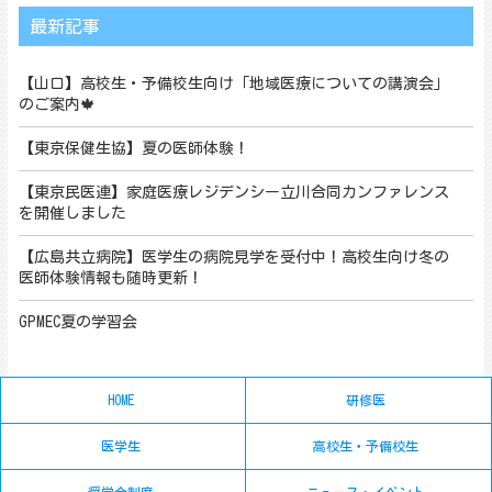
最新記事
【山口】高校生・予備校生向け「地域医療についての講演会」
のご案内🍁
【東京保健生協】夏の医師体験！
【東京民医連】家庭医療レジデンシー立川合同カンファレンス
を開催しました
【広島共立病院】医学生の病院見学を受付中！高校生向け冬の
医師体験情報も随時更新！
GPMEC夏の学習会
HOME
研修医
医学生
高校生・予備校生