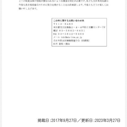
掲載日:2017年9月27日／更新日:2023年3月27日