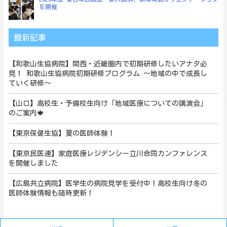
を開催
最新記事
【和歌山生協病院】関西・近畿圏内で初期研修したいアナタ必
見！ 和歌山生協病院初期研修プログラム ～地域の中で成長し
ていく研修～
【山口】高校生・予備校生向け「地域医療についての講演会」
のご案内🍁
【東京保健生協】夏の医師体験！
【東京民医連】家庭医療レジデンシー立川合同カンファレンス
を開催しました
【広島共立病院】医学生の病院見学を受付中！高校生向け冬の
医師体験情報も随時更新！