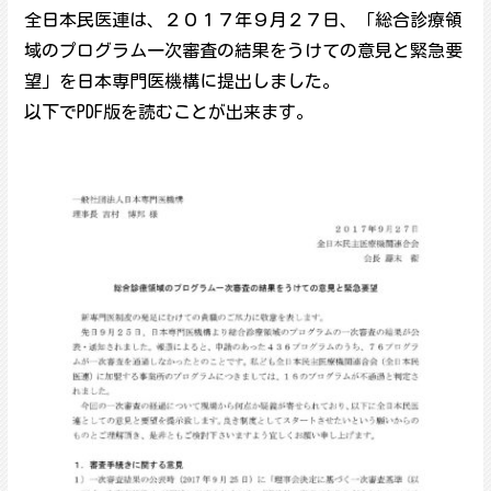
全日本民医連は、２０１７年９月２７日、「総合診療領
域のプログラム一次審査の結果をうけての意見と緊急要
望」を日本専門医機構に提出しました。
以下でPDF版を読むことが出来ます。