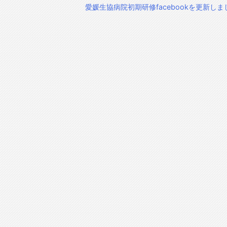
愛媛生協病院初期研修facebookを更新しま