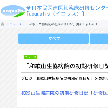
全日本民医連医師臨床研修センタ
[aequalis（イコリス）]
ニュース
「和歌山生協病院の初期研修日記」更新しました！
すべて
ニュース
「和歌山生協病院の初期研修日
ブログ「和歌山生協病院の初期研修日記」を更新
和歌山生協病院の初期研修日記「研修医