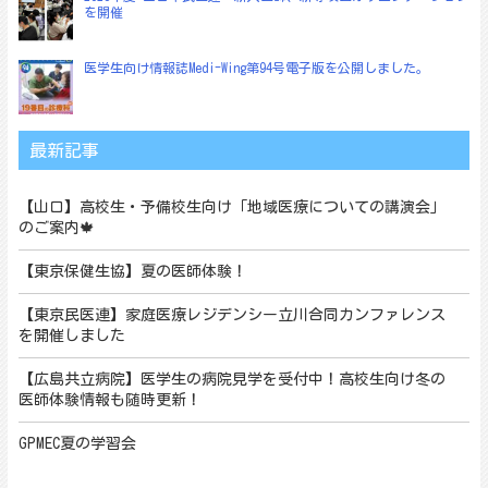
を開催
医学生向け情報誌Medi-Wing第94号電子版を公開しました。
最新記事
【山口】高校生・予備校生向け「地域医療についての講演会」
のご案内🍁
【東京保健生協】夏の医師体験！
【東京民医連】家庭医療レジデンシー立川合同カンファレンス
を開催しました
【広島共立病院】医学生の病院見学を受付中！高校生向け冬の
医師体験情報も随時更新！
GPMEC夏の学習会