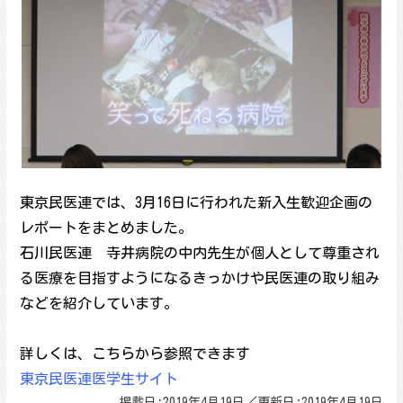
東京民医連では、3月16日に行われた新入生歓迎企画の
レポートをまとめました。
石川民医連 寺井病院の中内先生が個人として尊重され
る医療を目指すようになるきっかけや民医連の取り組み
などを紹介しています。
詳しくは、こちらから参照できます
東京民医連医学生サイト
掲載日:2019年4月19日／更新日:2019年4月19日