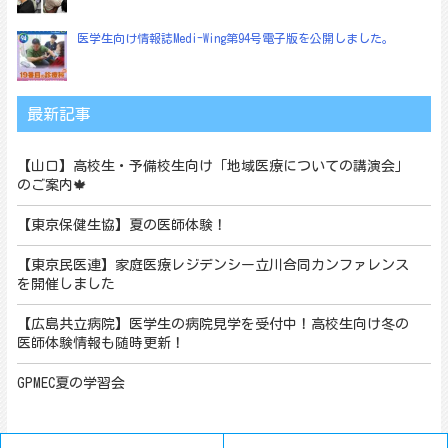
医学生向け情報誌Medi-Wing第94号電子版を公開しました。
最新記事
【山口】高校生・予備校生向け「地域医療についての講演会」
のご案内🍁
【東京保健生協】夏の医師体験！
【東京民医連】家庭医療レジデンシー立川合同カンファレンス
を開催しました
【広島共立病院】医学生の病院見学を受付中！高校生向け冬の
医師体験情報も随時更新！
GPMEC夏の学習会