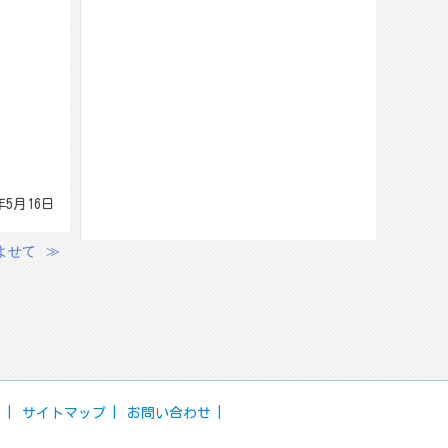
年5月16日
よせて
≫
ー
サイトマップ
お問い合わせ