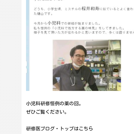
小児科研修恒例の薬の回。
ぜひご覧ください。
研修医ブログ・トップはこちら