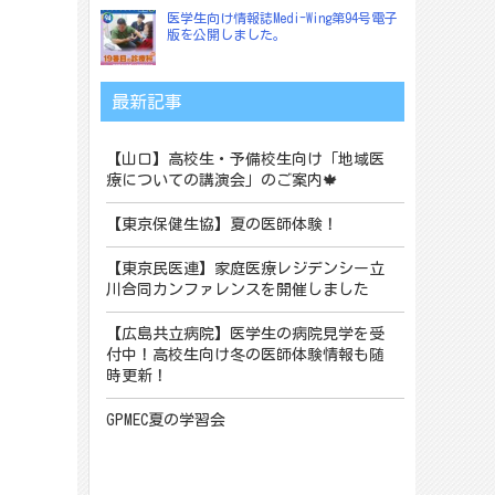
医学生向け情報誌Medi-Wing第94号電子
版を公開しました。
最新記事
【山口】高校生・予備校生向け「地域医
療についての講演会」のご案内🍁
【東京保健生協】夏の医師体験！
【東京民医連】家庭医療レジデンシー立
川合同カンファレンスを開催しました
【広島共立病院】医学生の病院見学を受
付中！高校生向け冬の医師体験情報も随
時更新！
GPMEC夏の学習会