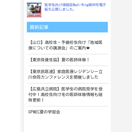
医学生向け情報誌Medi-Wing第94号電子
版を公開しました。
最新記事
【山口】高校生・予備校生向け「地域医
療についての講演会」のご案内🍁
【東京保健生協】夏の医師体験！
【東京民医連】家庭医療レジデンシー立
川合同カンファレンスを開催しました
【広島共立病院】医学生の病院見学を受
付中！高校生向け冬の医師体験情報も随
時更新！
GPMEC夏の学習会