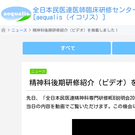
全日本民医連医師臨床研修センタ
[aequalis（イコリス）]
ニュース
精神科後期研修紹介（ビデオ）を掲載しました！
すべて
ニュース
精神科後期研修紹介（ビデオ）
先日、「全日本民医連精神科専門研修WEB説明会2
当日の内容を動画でご覧いただけます。この機会