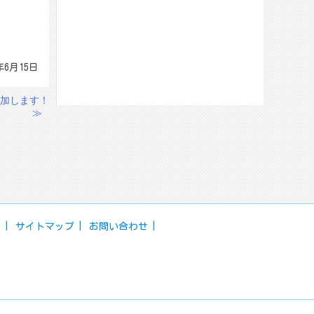
年6月15日
加します！
≫
ー
サイトマップ
お問い合わせ