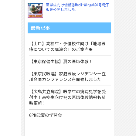
医学生向け情報誌Medi-Wing第94号電子
版を公開しました。
最新記事
【山口】高校生・予備校生向け「地域医
療についての講演会」のご案内🍁
【東京保健生協】夏の医師体験！
【東京民医連】家庭医療レジデンシー立
川合同カンファレンスを開催しました
【広島共立病院】医学生の病院見学を受
付中！高校生向け冬の医師体験情報も随
時更新！
GPMEC夏の学習会