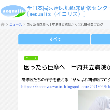
全日本民医連医師臨床研修センタ
[aequalis（イコリス）]
ニュース
困ったら巨摩へ｜甲府共立病院がんばれ研修医ブログ
すべて
ニュース
困ったら巨摩へ｜甲府共立病院
研修医たちの様子を伝える「がんばれ研修医ブロ
https://kennsyuu-ymin.blogspot.com/2021/06/bl