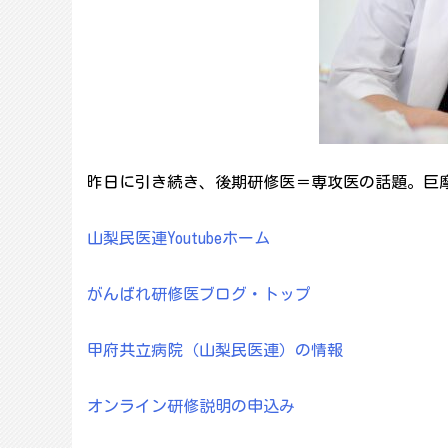
昨日に引き続き、後期研修医＝専攻医の話題。巨摩
山梨民医連Youtubeホーム
がんばれ研修医ブログ・トップ
甲府共立病院（山梨民医連）の情報
オンライン研修説明の申込み