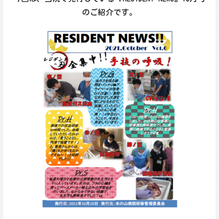
のご紹介です。