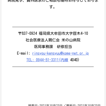
病院見学、資料請求のご相談も随時お待ちしておりま
す。
—————————————————————–
〒837-0924 福岡県大牟田市大字歴木4-10
社会医療法人親仁会 米の山病院
医局事務課 研修担当
E-mail:
rinsyou-kensyuu@kome-net.or.jp
TEL: 0944-51-3311(内線
4040)
—————————————————————–
掲載日:2021年10月23日／更新日:2021年10月23日