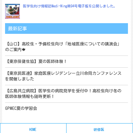
医学生向け情報誌Medi-Wing第94号電子版を公開しました。
最新記事
【山口】高校生・予備校生向け「地域医療についての講演会」
のご案内🍁
【東京保健生協】夏の医師体験！
【東京民医連】家庭医療レジデンシー立川合同カンファレンス
を開催しました
【広島共立病院】医学生の病院見学を受付中！高校生向け冬の
医師体験情報も随時更新！
GPMEC夏の学習会
HOME
研修医