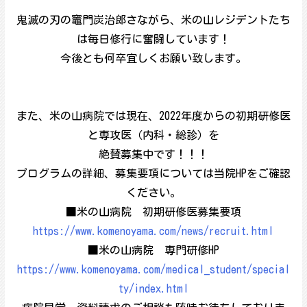
鬼滅の刃の竈門炭治郎さながら、米の山レジデントたち
は毎日修行に奮闘しています！
今後とも何卒宜しくお願い致します。
また、米の山病院では現在、2022年度からの初期研修医
と専攻医（内科・総診）を
絶賛募集中です！！！
プログラムの詳細、募集要項については当院HPをご確認
ください。
■米の山病院 初期研修医募集要項
https://www.komenoyama.com/news/recruit.html
■米の山病院 専門研修HP
https://www.komenoyama.com/medical_student/special
ty/index.html