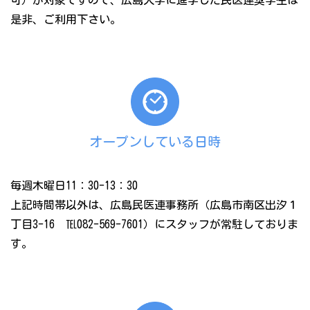
可）が対象ですので、広島大学に進学した民医連奨学生は
是非、ご利用下さい。
オープンしている日時
毎週木曜日11：30-13：30
上記時間帯以外は、広島民医連事務所（広島市南区出汐１
丁目3-16 ℡082-569-7601）にスタッフが常駐しておりま
す。