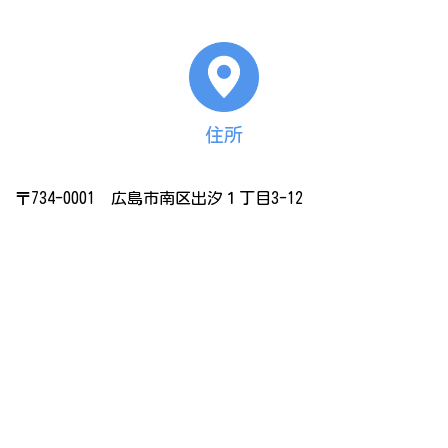
住所
〒734-0001 広島市南区出汐１丁目3-12