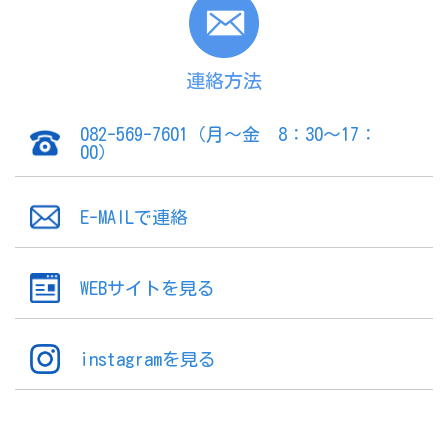
連絡方法
082-569-7601（月～金 8：30～17：
00）
E-MAILで連絡
WEBサイトを見る
instagramを見る