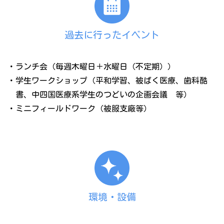
過去に行ったイベント
・ランチ会（毎週木曜日＋水曜日（不定期））
・学生ワークショップ（平和学習、被ばく医療、歯科酷
書、中四国医療系学生のつどいの企画会議 等）
・ミニフィールドワーク（被服支廠等）
環境・設備