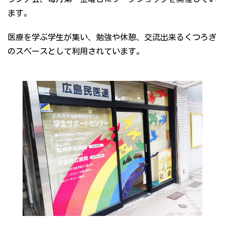
ます。
医療を学ぶ学生が集い、勉強や休憩、交流出来るくつろぎ
のスペースとして利用されています。