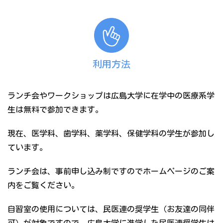
利用方法
ランチ会やワークショップは広島大学に在学中の医療系学
生は無料で参加できます。
現在、医学科、歯学科、薬学科、保健学科の学生が参加し
ています。
ランチ会は、事前申し込み制ですのでホームページのご案
内をご覧ください。
自習室の使用については、民医連の奨学生（お友達の同伴