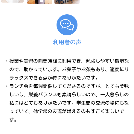
利用者の声
・授業や実習の隙間時間に利用でき、勉強しやすい環境な
ので、助かっています。お菓子やお茶もあり、適度にリ
ラックスできる点が特にありがたいです。
・ランチ会を毎週開催してくださるのですが、とても美味
しいし、栄養バランスも素晴らしいので、一人暮らしの
私にはとてもありがたいです。学生間の交流の場にもな
っていて、他学部の友達が増えるのもすごく楽しいで
す。