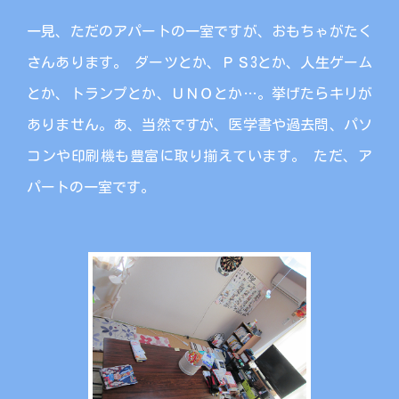
一見、ただのアパートの一室ですが、おもちゃがたく
さんあります。 ダーツとか、ＰＳ3とか、人生ゲーム
とか、トランプとか、ＵＮＯとか…。挙げたらキリが
ありません。あ、当然ですが、医学書や過去問、パソ
コンや印刷機も豊富に取り揃えています。 ただ、ア
パートの一室です。