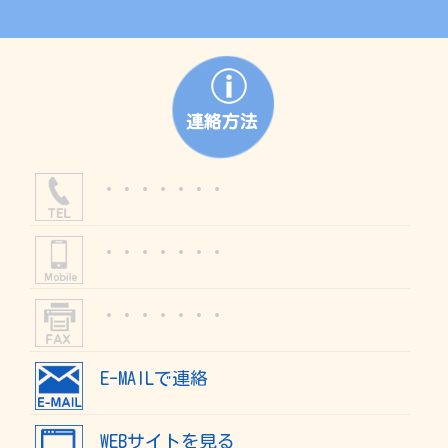
・・・・・・・
・・・・・・・
・・・・・・・
E-MAILで連絡
WEBサイトを見る