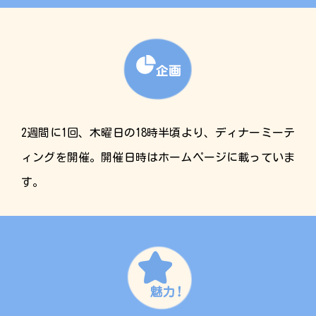
2週間に1回、木曜日の18時半頃より、ディナーミーテ
ィングを開催。開催日時はホームページに載っていま
す。