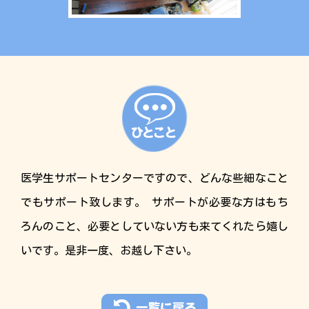
医学生サポートセンターですので、どんな些細なこと
でもサポート致します。 サポートが必要な方はもち
ろんのこと、必要としていない方も来てくれたら嬉し
いです。是非一度、お越し下さい。