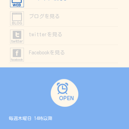
ブログを見る
twitterを見る
Facebookを見る
毎週木曜日 14時以降