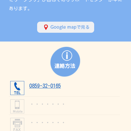
あります。
0859-32-0165
・・・・・・・
・・・・・・・