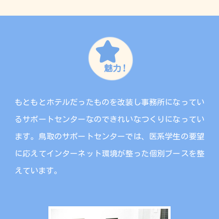
もともとホテルだったものを改装し事務所になってい
るサポートセンターなのできれいなつくりになってい
ます。鳥取のサポートセンターでは、医系学生の要望
に応えてインターネット環境が整った個別ブースを整
えています。