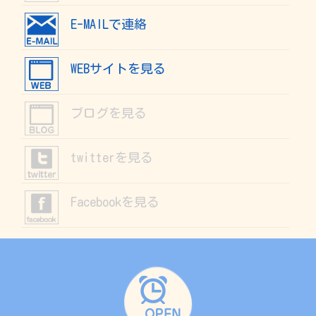
E-MAILで連絡
WEBサイトを見る
ブログを見る
twitterを見る
Facebookを見る