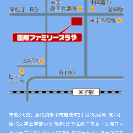
〒683-0823 鳥取県米子市加茂町2丁目180番地 507号
鳥取大学医学部から徒歩5分の位置にある「国際ファ
ミリープラザ」が目印でありサポートセンターが中に