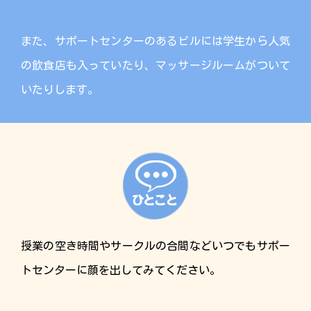
また、サポートセンターのあるビルには学生から人気
の飲食店も入っていたり、マッサージルームがついて
いたりします。
授業の空き時間やサークルの合間などいつでもサポー
トセンターに顔を出してみてください。